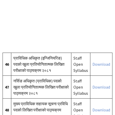
प्राविधिक अधिकृत (इन्जिनियरिङ)
Staff
46
पदको खुला प्रतियोगितात्मक लिखित
Open
Download
परीक्षाको पाठ्यक्रम २०८१
Syllabus
नर्सिङ अधिकृत (प्राविधिक) पदको
Staff
47
खुला प्रतियोगितात्मक लिखित परीक्षाको
Open
Download
पाठ्यक्रम २०८१
Syllabus
मुख्य प्राविधिक सहायक सूचना प्रविधि
Staff
48
पदको लिखित परीक्षाको पाठ्यक्रम
Open
Download