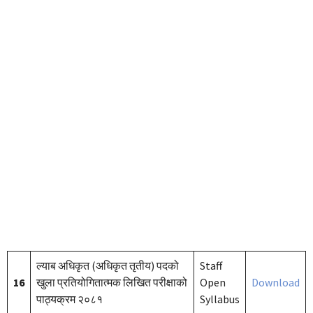
ल्याब अधिकृत (अधिकृत तृतीय) पदको
Staff
16
खुला प्रतियोगितात्मक लिखित परीक्षाको
Open
Download
पाठ्यक्रम २०८१
Syllabus