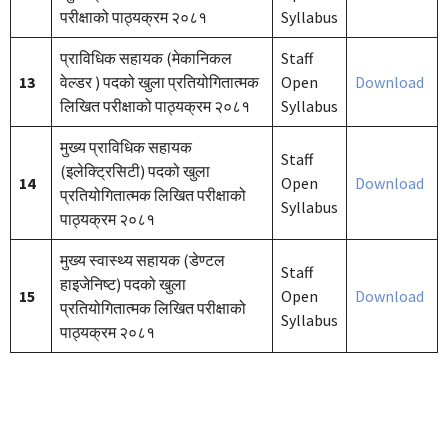
परीक्षाको पाठ्यक्रम २०८१
Syllabus
प्राविधिक सहायक (मेकानिकल
Staff
13
वेल्डर ) पदको खुला प्रतियोगितात्मक
Open
Download
लिखित परीक्षाको पाठ्यक्रम २०८१
Syllabus
मुख्य प्राविधिक सहायक
Staff
(इलेक्ट्रिसिटी) पदको खुला
14
Open
Download
प्रतियोगितात्मक लिखित परीक्षाको
Syllabus
पाठ्यक्रम २०८१
मुख्य स्वास्थ्य सहायक (डेण्टल
Staff
हाइजेनिष्ट) पदको खुला
15
Open
Download
प्रतियोगितात्मक लिखित परीक्षाको
Syllabus
पाठ्यक्रम २०८१