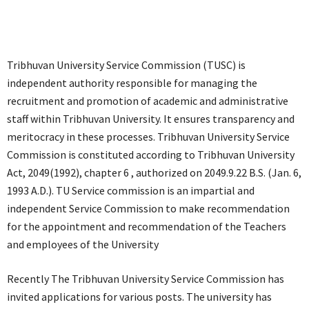
Tribhuvan University Service Commission (TUSC) is
independent authority responsible for managing the
recruitment and promotion of academic and administrative
staff within Tribhuvan University. It ensures transparency and
meritocracy in these processes. Tribhuvan University Service
Commission is constituted according to Tribhuvan University
Act, 2049(1992), chapter 6 , authorized on 2049.9.22 B.S. (Jan. 6,
1993 A.D.). TU Service commission is an impartial and
independent Service Commission to make recommendation
for the appointment and recommendation of the Teachers
and employees of the University
Recently The Tribhuvan University Service Commission has
invited applications for various posts. The university has