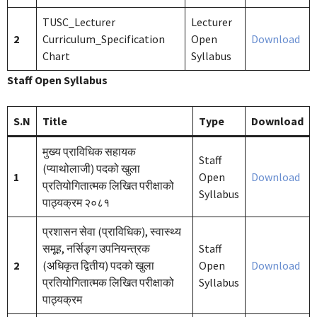
TUSC_Lecturer
Lecturer
2
Curriculum_Specification
Open
Download
Chart
Syllabus
Staff Open Syllabus
S.N
Title
Type
Download
मुख्य प्राविधिक सहायक
Staff
(प्याथोलाजी) पदको खुला
1
Open
Download
प्रतियोगितात्मक लिखित परीक्षाको
Syllabus
पाठ्यक्रम २०८१
प्रशासन सेवा (प्राविधिक), स्वास्थ्य
समूह, नर्सिङ्ग उपनियन्त्रक
Staff
2
(अधिकृत द्वितीय) पदको खुला
Open
Download
प्रतियोगितात्मक लिखित परीक्षाको
Syllabus
पाठ्यक्रम