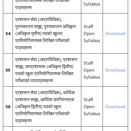
प्रतियोगितात्मक लिखित परीक्षाको
Syllabus
पाठ्यक्रम
प्रशासन सेवा (अप्राविधिक),
पुस्तकालय समूह, पुस्तकालय अधिकृत
Staff
54
(अधिकृत तृतीय) पदको खुल्ला
Open
Download
प्रतियोगितात्मक लिखित परीक्षाको
Syllabus
पाठ्यक्रम
प्रशासन सेवा (अप्राविधिक), प्रशासन
Staff
समूह, उपप्रशासक (अधिकृत द्वितीय)
55
Open
Download
पदको खुला प्रतियोगितात्मक लिखित
Syllabus
परीक्षाको पाठपाठ्यक्रम
प्रशासन सेवा (अप्राविधिक), आर्थिक
प्रशासन समूह, आर्थिक उपनियन्त्रक
Staff
56
(अधिकृत द्वितीय) पदको खुला
Open
Download
प्रतियोगितात्मक लिखित परीक्षाको
Syllabus
पाठ्यक्रम