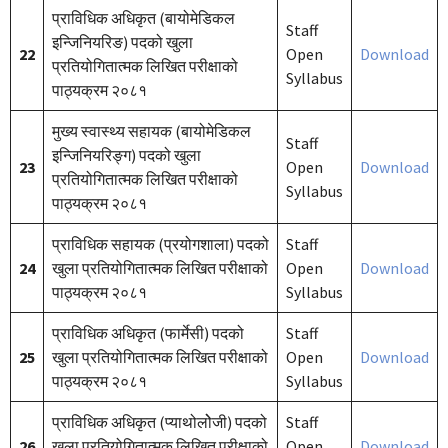
प्राविधिक अधिकृत (बायोमेडिकल
Staff
इन्जिनियरिङ) पदको खुला
22
Open
Download
प्रतियोगितात्मक लिखित परीक्षाको
Syllabus
पाठ्यक्रम २०८१
मुख्य स्वास्थ्य सहायक (बायोमेडिकल
Staff
इन्जिनियरिङ्ग) पदको खुला
23
Open
Download
प्रतियोगितात्मक लिखित परीक्षाको
Syllabus
पाठ्यक्रम २०८१
प्राविधिक सहायक (प्रयोगशाला) पदको
Staff
24
खुला प्रतियोगितात्मक लिखित परीक्षाको
Open
Download
पाठ्यक्रम २०८१
Syllabus
प्राविधिक अधिकृत (फार्मेसी) पदको
Staff
25
खुला प्रतियोगितात्मक लिखित परीक्षाको
Open
Download
पाठ्यक्रम २०८१
Syllabus
प्राविधिक अधिकृत (प्याथोलोेजी) पदको
Staff
26
खुला प्रतियोगितात्मक लिखित परीक्षाको
Open
Download