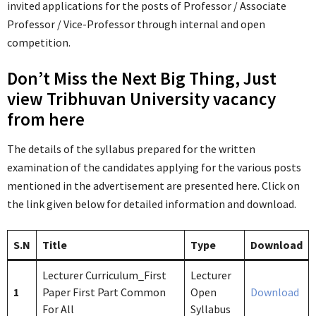
invited applications for the posts of Professor / Associate
Professor / Vice-Professor through internal and open
competition.
Don’t Miss the Next Big Thing, Just
view Tribhuvan University vacancy
from here
The details of the syllabus prepared for the written
examination of the candidates applying for the various posts
mentioned in the advertisement are presented here. Click on
the link given below for detailed information and download.
S.N
Title
Type
Download
Lecturer Curriculum_First
Lecturer
1
Paper First Part Common
Open
Download
For All
Syllabus