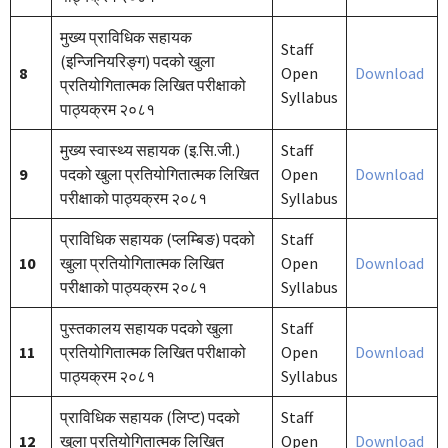
मुख्य प्राविधिक सहायक
Staff
(इन्जिनियरिङ्ग) पदको खुला
8
Open
Download
प्रतियोगितात्मक लिखित परीक्षाको
Syllabus
पाठ्यक्रम २०८१
मुख्य स्वास्थ्य सहायक (इ.सि.जी.)
Staff
9
पदको खुला प्रतियोगितात्मक लिखित
Open
Download
परीक्षाको पाठ्यक्रम २०८१
Syllabus
प्राविधिक सहायक (प्लम्बिङ) पदको
Staff
10
खुला प्रतियोगितात्मक लिखित
Open
Download
परीक्षाको पाठ्यक्रम २०८१
Syllabus
पुस्तकालय सहायक पदको खुला
Staff
11
प्रतियोगितात्मक लिखित परीक्षाको
Open
Download
पाठ्यक्रम २०८१
Syllabus
प्राविधिक सहायक (लिप्ट) पदको
Staff
12
खुला प्रतियोगितात्मक लिखित
Open
Download