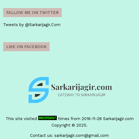
FALLOW ME ON TWITTER
Tweets by @Sarkarijagir.Com
LIKE ON FACEBOOK
This site visited
times from 2016-11-28
Sarkarijagir.com
Copyright © 2025.
Contact us:
sarkarijagir.com@gmail.com