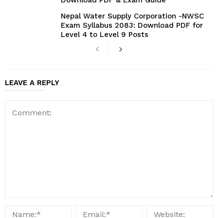
Download PDF & Exam Guide
Nepal Water Supply Corporation -NWSC
Exam Syllabus 2083: Download PDF for
Level 4 to Level 9 Posts
LEAVE A REPLY