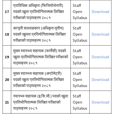
प्राविधिक अधिकृत (फिजियोथेरापी)
Staff
17
पदको खुला प्रतियोगितात्मक लिखित
Open
Download
परीक्षाको पाठ्यक्रम २०८१
Syllabus
कानूनी सल्लाहकार (अधिकृत तृतीय)
Staff
18
पदको खुल्ला प्रतियोगितात्मक लिखित
Open
Download
परीक्षाकोे पाठ्यक्रम २०८१
Syllabus
मुख्य स्वास्थ्य सहायक (फार्मेसी) पदको
Staff
19
खुला प्रतियोगितात्मक लिखित परीक्षाको
Open
Download
पाठ्यक्रम २०८१
Syllabus
मुख्य स्वास्थ्य सहायक (अप्टोमेट्री)
Staff
20
पदको खुला प्रतियोगितात्मक लिखित
Open
Download
परीक्षाको पाठ्यक्रम २०८१
Syllabus
स्वास्थ्य सहायक (इ.सि.जी.) पदको खुला
Staff
21
प्रतियोगितात्मक लिखित परीक्षाको
Open
Download
पाठ्यक्रम २०८१
Syllabus