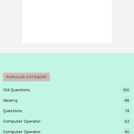
POPULAR CATEGORY
Old Questions
100
Vacancy
98
Questions
74
Computer Operator
53
Computer Operator
40