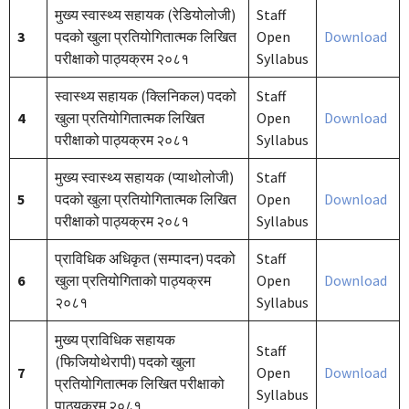
मुख्य स्वास्थ्य सहायक (रेडियोलोजी)
Staff
3
पदको खुला प्रतियोगितात्मक लिखित
Open
Download
परीक्षाको पाठ्यक्रम २०८१
Syllabus
स्वास्थ्य सहायक (क्लिनिकल) पदको
Staff
4
खुला प्रतियोगितात्मक लिखित
Open
Download
परीक्षाको पाठ्यक्रम २०८१
Syllabus
मुख्य स्वास्थ्य सहायक (प्याथोलोजी)
Staff
5
पदको खुला प्रतियोगितात्मक लिखित
Open
Download
परीक्षाको पाठ्यक्रम २०८१
Syllabus
प्राविधिक अधिकृत (सम्पादन) पदको
Staff
6
खुला प्रतियोगिताको पाठ्यक्रम
Open
Download
२०८१
Syllabus
मुख्य प्राविधिक सहायक
Staff
(फिजियोथेरापी) पदको खुला
7
Open
Download
प्रतियोगितात्मक लिखित परीक्षाको
Syllabus
पाठ्यक्रम २०८१