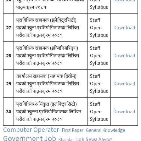
पाठ्यक्रम २०८१
Syllabus
प्राविधिक सहायक (इलेक्ट्रिसिटी)
Staff
27
पदको खुला प्रतियोगितात्मक लिखित
Open
Download
परीक्षाको पाठ्यक्रम २०८१
Syllabus
प्राविधिक सहायक (इन्जिनियरिङ्ग)
Staff
28
पदको खुला प्रतियोगितात्मक लिखित
Open
Download
परीक्षाको पाठ्यक्रम २०८१
Syllabus
कार्यालय सहायक (सहायक द्वितीय)
Staff
29
पदको खुला प्रतियोगितात्मक लिखित
Open
Download
परीक्षाको पाठ्यक्रम २०८१
Syllabus
प्राविधिक अधिकृत (इलेक्ट्रिसिटी)
Staff
30
पदको खुल्ला प्रतियोगितात्मक लिखित
Open
Download
परीक्षाको पाठ्यक्रम २०८१
Syllabus
Computer Operator
First Paper
General Knowledge
Government Job
Lok Sewa Aayog
Kharidar