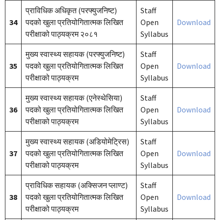
प्राविधिक अधिकृत (परफ्युजनिष्ट)
Staff
34
पदको खुला प्रतियोगितात्मक लिखित
Open
Download
परीक्षाको पाठ्यक्रम २०८१
Syllabus
मुख्य स्वास्थ्य सहायक (परफ्युजनिष्ट)
Staff
35
पदको खुला प्रतियोगितात्मक लिखित
Open
Download
परीक्षाको पाठ्यक्रम
Syllabus
मुख्य स्वास्थ्य सहायक (एनेस्थेसिया)
Staff
36
पदको खुला प्रतियोगितात्मक लिखित
Open
Download
परीक्षाको पाठ्यक्रम
Syllabus
मुख्य स्वास्थ्य सहायक (अडियोमेट्रिस)
Staff
37
पदको खुला प्रतियोगितात्मक लिखित
Open
Download
परीक्षाको पाठ्यक्रम
Syllabus
प्राविधिक सहायक (अक्सिजन प्लाण्ट)
Staff
38
पदको खुला प्रतियोगितात्मक लिखित
Open
Download
परीक्षाको पाठ्यक्रम
Syllabus