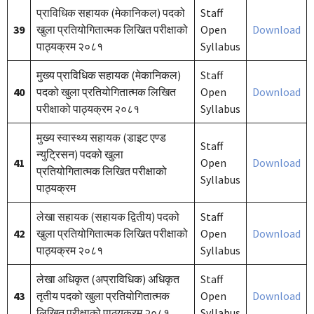
प्राविधिक सहायक (मेकानिकल) पदको
Staff
39
खुला प्रतियोगितात्मक लिखित परीक्षाको
Open
Download
पाठ्यक्रम २०८१
Syllabus
मुख्य प्राविधिक सहायक (मेकानिकल)
Staff
40
पदको खुला प्रतियोगितात्मक लिखित
Open
Download
परीक्षाको पाठ्यक्रम २०८१
Syllabus
मुख्य स्वास्थ्य सहायक (डाइट एण्ड
Staff
न्युट्रिसन) पदको खुला
41
Open
Download
प्रतियोगितात्मक लिखित परीक्षाको
Syllabus
पाठ्यक्रम
लेखा सहायक (सहायक द्वितीय) पदको
Staff
42
खुला प्रतियोगितात्मक लिखित परीक्षाको
Open
Download
पाठ्यक्रम २०८१
Syllabus
लेखा अधिकृत (अप्राविधिक) अधिकृत
Staff
43
तृतीय पदको खुला प्रतियोगितात्मक
Open
Download
लिखित परीक्षाको पाठ्यक्रम २०८१
Syllabus