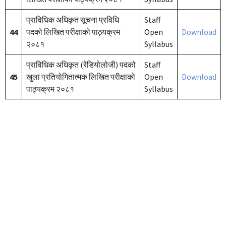
प्राविधिक अधिकृत सूचना प्रविधि
Staff
44
पदको लिखित परीक्षाको पाठ्यक्रम
Open
Download
२०८१
Syllabus
प्राविधिक अधिकृत (रेडियोलोजी) पदको
Staff
45
खुला प्रतियोगितात्मक लिखित परीक्षाको
Open
Download
पाठ्यक्रम २०८१
Syllabus