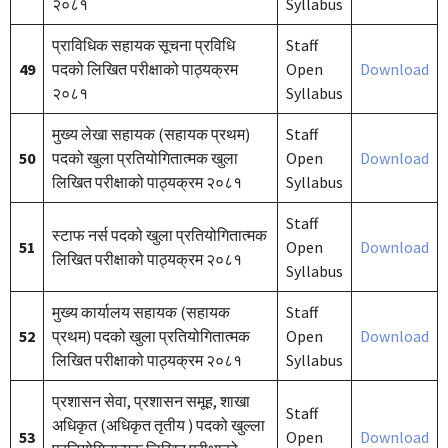
२०८१
Syllabus
प्राविधिक सहायक सूचना प्रविधि
Staff
49
पदको लिखित परीक्षाको पाठ्यक्रम
Open
Download
२०८१
Syllabus
मुख्य लेखा सहायक (सहायक प्रथम)
Staff
50
पदको खुला प्रतियोगितात्मक खुला
Open
Download
लिखित परीक्षाको पाठ्यक्रम २०८१
Syllabus
Staff
स्टाफ नर्स पदको खुला प्रतियोगितात्मक
51
Open
Download
लिखित परीक्षाको पाठ्यक्रम २०८१
Syllabus
मुख्य कार्यालय सहायक (सहायक
Staff
52
प्रथम) पदको खुला प्रतियोगितात्मक
Open
Download
लिखित परीक्षाको पाठ्यक्रम २०८१
Syllabus
प्रशासन सेवा, प्रशासन समूह, शाखा
Staff
अधिकृत (अधिकृत तृतीय ) पदको खुल्ला
53
Open
Download